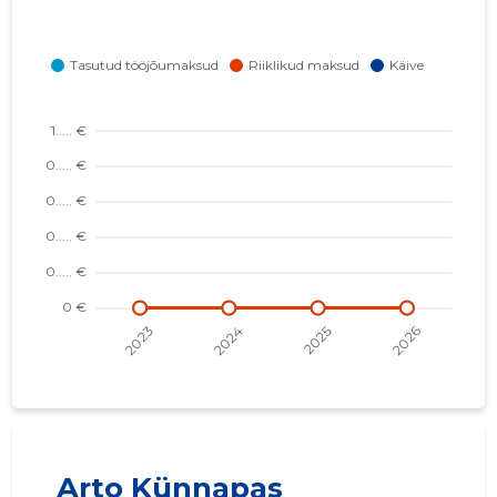
Arto Künnapas