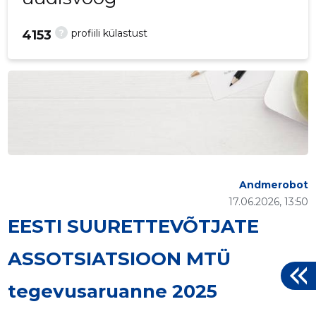
?
profiili külastust
4153
Andmerobot
17.06.2026, 13:50
EESTI SUURETTEVÕTJATE
ASSOTSIATSIOON MTÜ
tegevusaruanne 2025