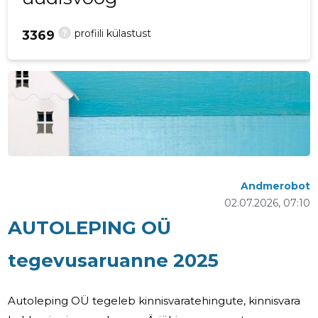
?
profiili külastust
3369
Andmerobot
02.07.2026, 07:10
AUTOLEPING OÜ
tegevusaruanne 2025
Autoleping OÜ tegeleb kinnisvaratehingute, kinnisvara