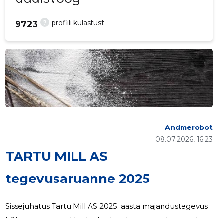
?
profiili külastust
9723
Andmerobot
08.07.2026, 16:23
TARTU MILL AS
tegevusaruanne 2025
Sissejuhatus Tartu Mill AS 2025. aasta majandustegevus