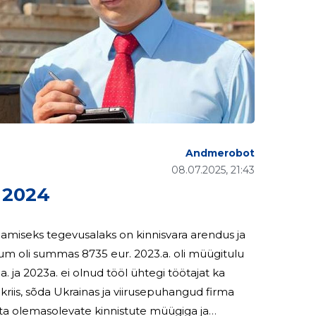
Andmerobot
08.07.2025, 21:43
 2024