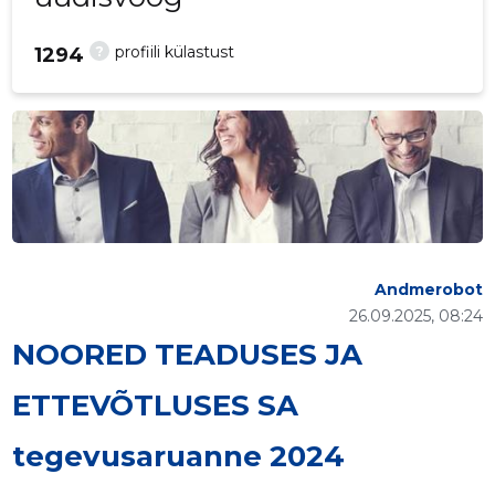
?
profiili külastust
1294
Andmerobot
26.09.2025, 08:24
NOORED TEADUSES JA
ETTEVÕTLUSES SA
tegevusaruanne 2024