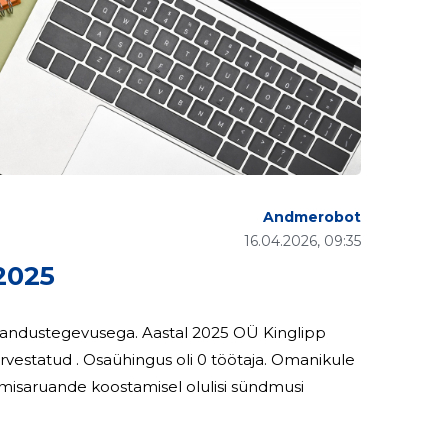
Andmerobot
16.04.2026, 09:35
2025
. Aastal 2025 OÜ Kinglipp