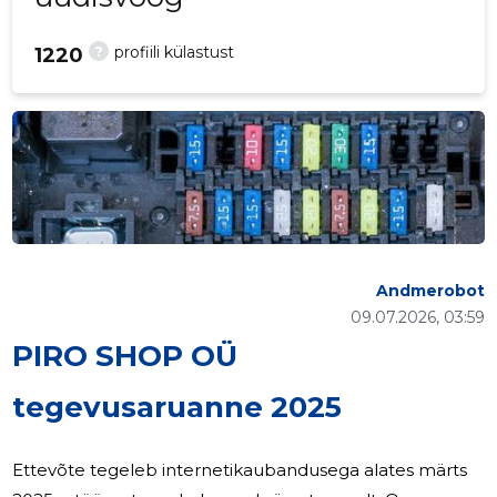
?
profiili külastust
1220
Andmerobot
09.07.2026, 03:59
PIRO SHOP OÜ
tegevusaruanne 2025
Ettevõte tegeleb internetikaubandusega alates märts