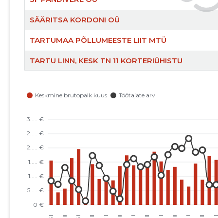
SÄÄRITSA KORDONI OÜ
TARTUMAA PÕLLUMEESTE LIIT MTÜ
TARTU LINN, KESK TN 11 KORTERIÜHISTU