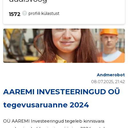
?
profiili külastust
1572
Andmerobot
08.07.2025, 21:42
AAREMI INVESTEERINGUD OÜ
tegevusaruanne 2024
OÜ AAREMI Investeeringud tegeleb kinnisvara