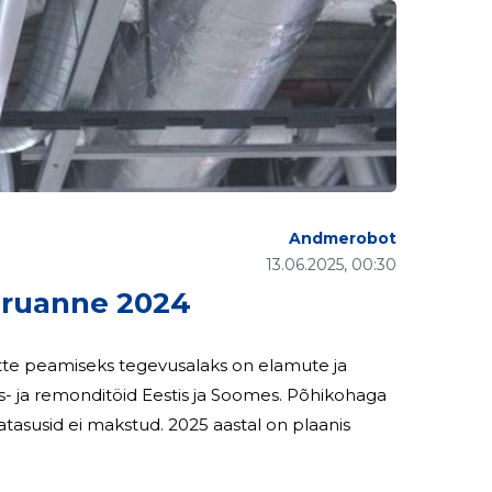
Andmerobot
13.06.2025, 00:30
ruanne 2024
tud. 2025 aastal on plaanis