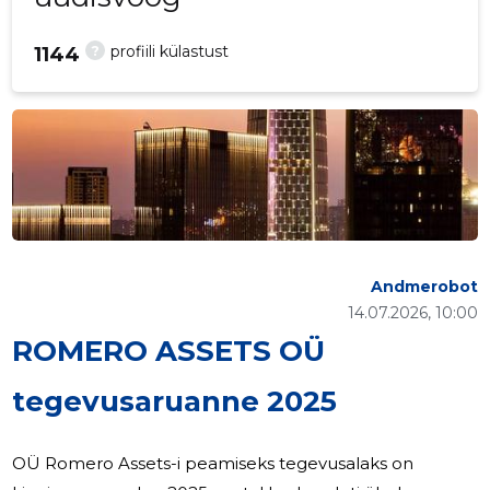
?
profiili külastust
1144
Andmerobot
14.07.2026, 10:00
ROMERO ASSETS OÜ
tegevusaruanne 2025
OÜ Romero Assets-i peamiseks tegevusalaks on