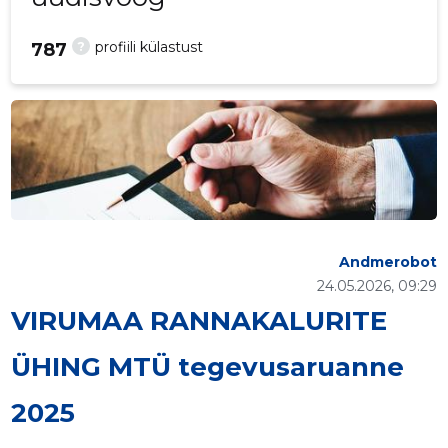
?
profiili külastust
787
Andmerobot
24.05.2026, 09:29
VIRUMAA RANNAKALURITE
ÜHING MTÜ tegevusaruanne
2025