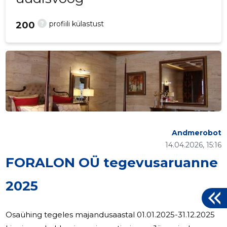
?
profiili külastust
200
Andmerobot
14.04.2026, 15:16
FORALON OÜ tegevusaruanne
2025
Osaühing tegeles majandusaastal 01.01.2025-31.12.2025