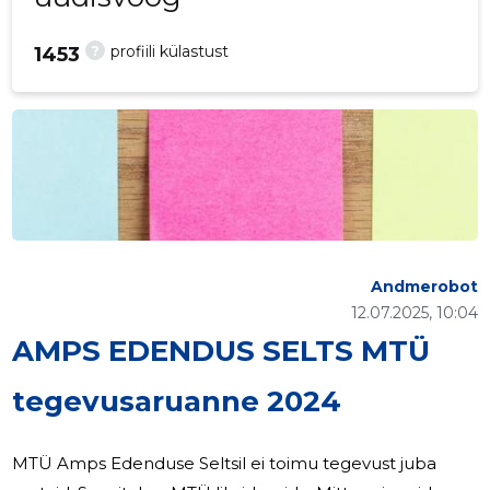
?
profiili külastust
1453
Andmerobot
12.07.2025, 10:04
AMPS EDENDUS SELTS MTÜ
tegevusaruanne 2024
MTÜ Amps Edenduse Seltsil ei toimu tegevust juba