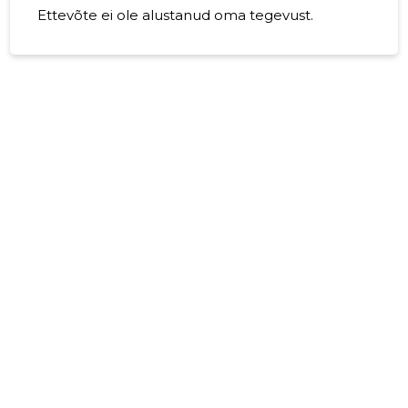
Ettevõte ei ole alustanud oma tegevust.