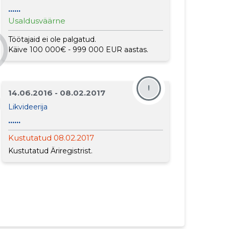
......
Usaldusväärne
Töötajaid ei ole palgatud.
Käive 100 000€ - 999 000 EUR aastas.
!
14.06.2016 - 08.02.2017
Likvideerija
......
Kustutatud 08.02.2017
Kustutatud Äriregistrist.