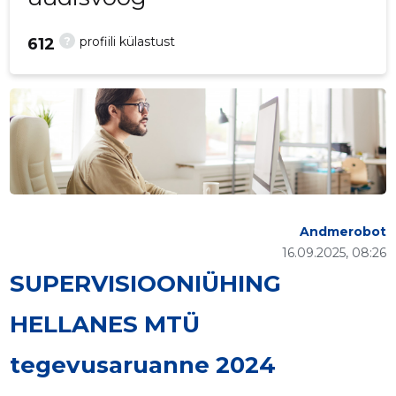
?
profiili külastust
612
Andmerobot
16.09.2025, 08:26
SUPERVISIOONIÜHING
HELLANES MTÜ
tegevusaruanne 2024