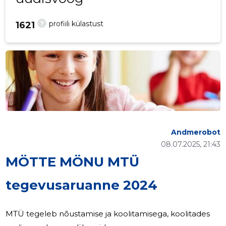
?
profiili külastust
1621
Andmerobot
08.07.2025, 21:43
MÖTTE MÖNU MTÜ
tegevusaruanne 2024
MTÜ tegeleb nõustamise ja koolitamisega, koolitades