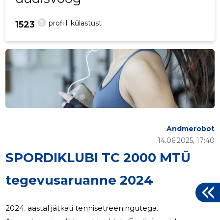
?
profiili külastust
1523
Andmerobot
14.06.2025, 17:40
SPORDIKLUBI TC 2000 MTÜ
tegevusaruanne 2024
2024. aastal jätkati tennisetreeningutega.