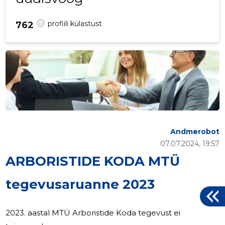
?
profiili külastust
762
Andmerobot
07.07.2024, 19:57
ARBORISTIDE KODA MTÜ
tegevusaruanne 2023
2023. aastal MTÜ Arboristide Koda tegevust ei