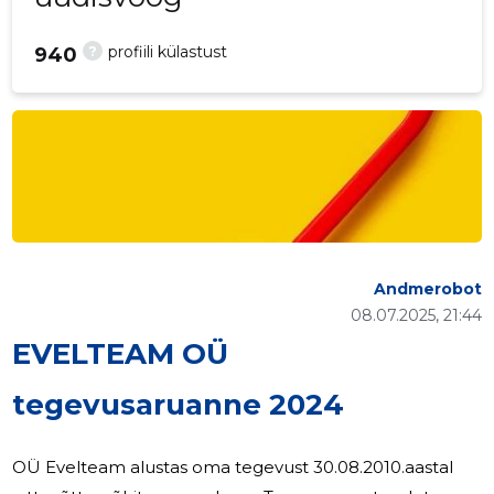
?
profiili külastust
940
Andmerobot
08.07.2025, 21:44
EVELTEAM OÜ
tegevusaruanne 2024
OÜ Evelteam alustas oma tegevust 30.08.2010.aastal