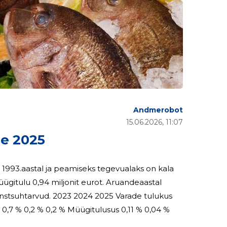
Andmerobot
15.06.2026, 11:07
e 2025