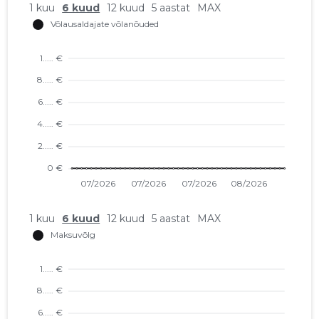
1 kuu
6 kuud
12 kuud
5 aastat
MAX
1 kuu
6 kuud
12 kuud
5 aastat
MAX