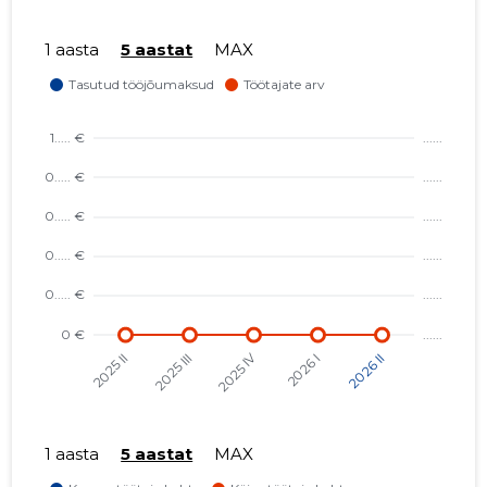
1 aasta
5 aastat
MAX
1 aasta
5 aastat
MAX