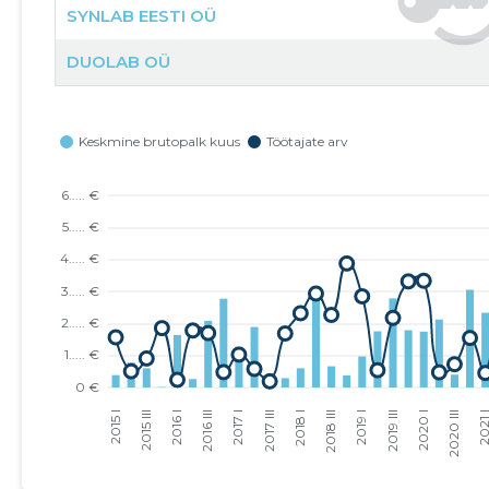
SYNLAB EESTI OÜ
DUOLAB OÜ