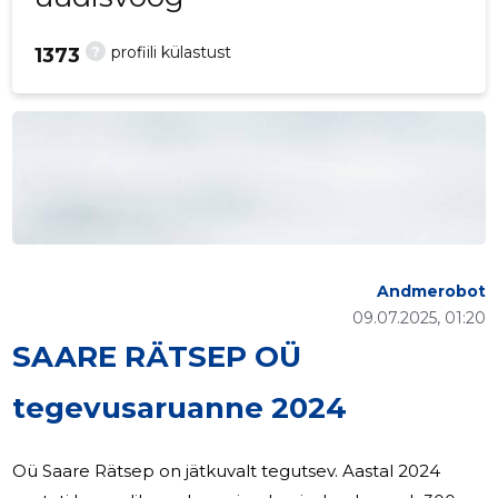
?
profiili külastust
1373
Andmerobot
09.07.2025, 01:20
SAARE RÄTSEP OÜ
tegevusaruanne 2024
Oü Saare Rätsep on jätkuvalt tegutsev. Aastal 2024