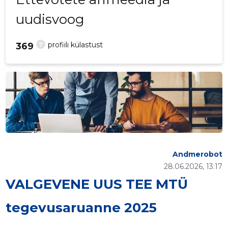
uudisvoog
?
profiili külastust
369
Andmerobot
28.06.2026, 13:17
VALGEVENE UUS TEE MTÜ
tegevusaruanne 2025