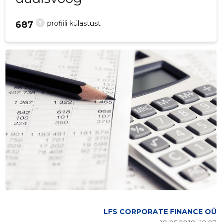
?
profiili külastust
687
LFS CORPORATE FINANCE OÜ