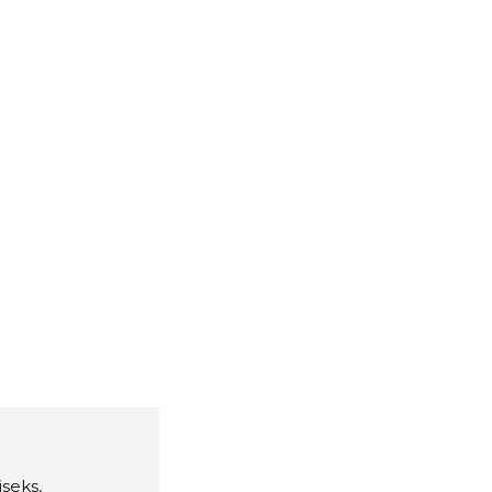
seks,