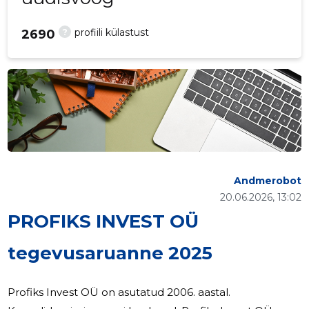
?
profiili külastust
2690
Andmerobot
20.06.2026, 13:02
PROFIKS INVEST OÜ
tegevusaruanne 2025
Profiks Invest OÜ on asutatud 2006. aastal.