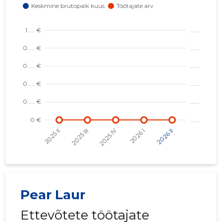
Pear Laur
Ettevõtete töötajate