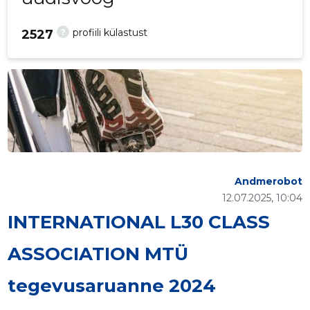
?
profiili külastust
2527
Andmerobot
12.07.2025, 10:04
INTERNATIONAL L30 CLASS
ASSOCIATION MTÜ
tegevusaruanne 2024