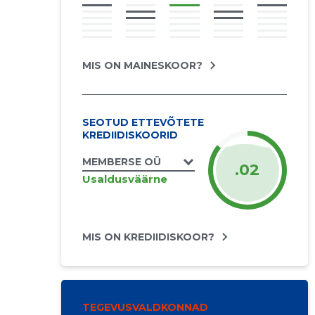
MIS ON MAINESKOOR?
SEOTUD ETTEVÕTETE
KREDIIDISKOORID
MEMBERSE OÜ
.02
Usaldusväärne
MIS ON KREDIIDISKOOR?
TEGEVUSVALDKONNAD