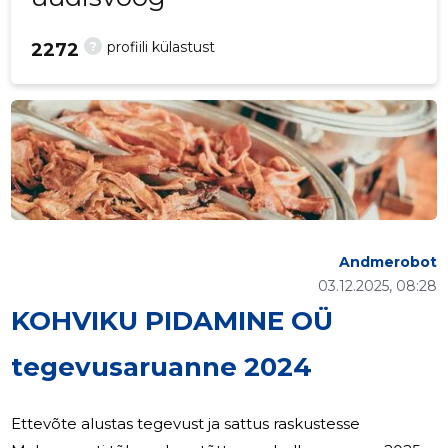
?
profiili külastust
2272
Andmerobot
03.12.2025, 08:28
KOHVIKU PIDAMINE OÜ
tegevusaruanne 2024
Ettevõte alustas tegevust ja sattus raskustesse