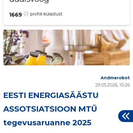
?
profiili külastust
1669
Andmerobot
29.05.2026, 10:26
EESTI ENERGIASÄÄSTU
ASSOTSIATSIOON MTÜ
tegevusaruanne 2025