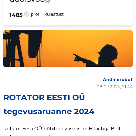
?
profiili külastust
1485
Andmerobot
08.07.2025, 21:44
ROTATOR EESTI OÜ
tegevusaruanne 2024
Rotator Eesti OÜ põhitegevuseks on Hitachi ja Bell