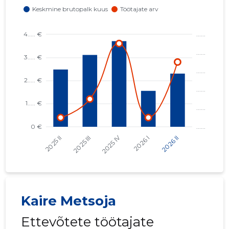
Kaire Metsoja
Ettevõtete töötajate