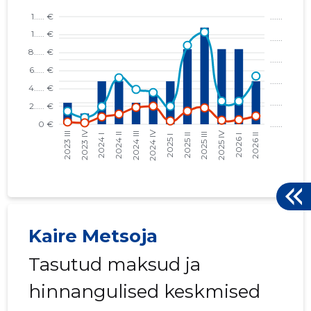
Kaire Metsoja
Tasutud maksud ja
hinnangulised keskmised