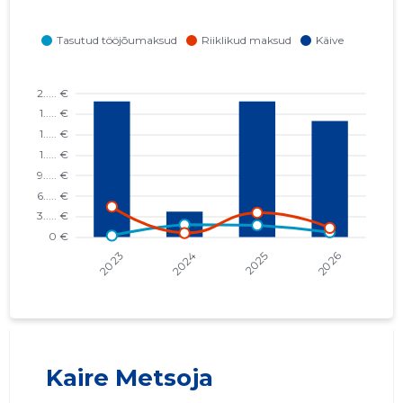
Kaire Metsoja