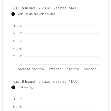
1 kuu
6 kuud
12 kuud
5 aastat
MAX
1 kuu
6 kuud
12 kuud
5 aastat
MAX