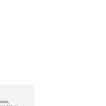
seks,