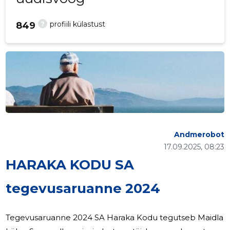
?
profiili külastust
849
Andmerobot
17.09.2025, 08:23
HARAKA KODU SA
tegevusaruanne 2024
Tegevusaruanne 2024 SA Haraka Kodu tegutseb Maidla