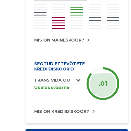
MIS ON MAINESKOOR?
SEOTUD ETTEVÕTETE
KREDIIDISKOORID
TRANS VIDA OÜ
.01
Usaldusväärne
MIS ON KREDIIDISKOOR?