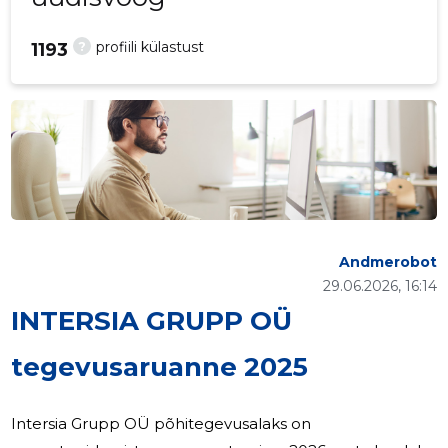
?
profiili külastust
1193
Andmerobot
29.06.2026, 16:14
INTERSIA GRUPP OÜ
tegevusaruanne 2025
Intersia Grupp OÜ põhitegevusalaks on