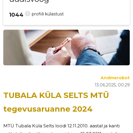
?
profiili külastust
1044
Andmerobot
13.06.2025, 00:29
TUBALA KÜLA SELTS MTÜ
tegevusaruanne 2024
MTÜ Tubala Küla Selts loodi 12.11.2010. aastal ja kanti