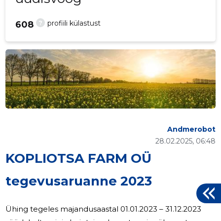
?
profiili külastust
608
Andmerobot
28.02.2025, 06:48
KOPLIOTSA FARM OÜ
tegevusaruanne 2023
Ühing tegeles majandusaastal 01.01.2023 – 31.12.2023