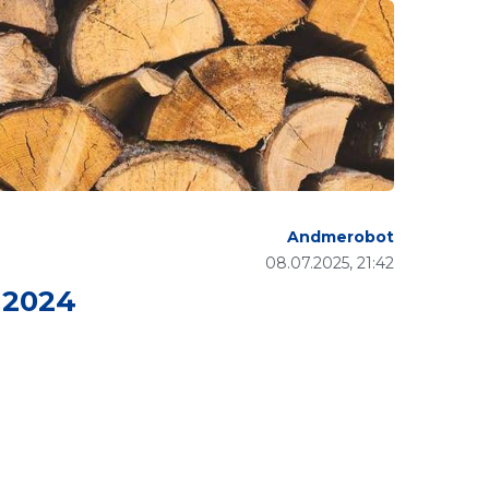
Andmerobot
08.07.2025, 21:42
 2024