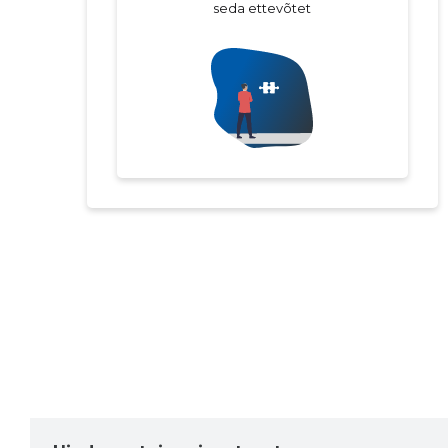
seda ettevõtet