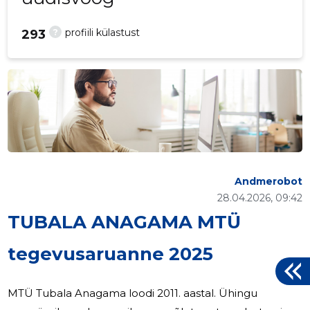
?
profiili külastust
293
Andmerobot
28.04.2026, 09:42
TUBALA ANAGAMA MTÜ
tegevusaruanne 2025
MTÜ Tubala Anagama loodi 2011. aastal. Ühingu