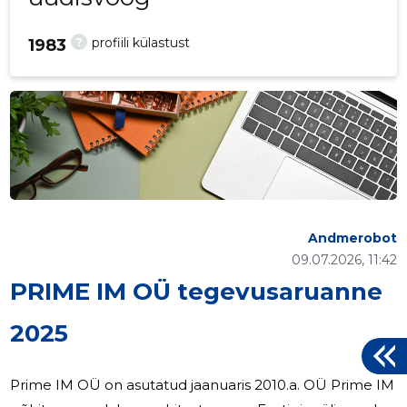
?
profiili külastust
1983
Andmerobot
09.07.2026, 11:42
PRIME IM OÜ tegevusaruanne
2025
Prime IM OÜ on asutatud jaanuaris 2010.a. OÜ Prime IM