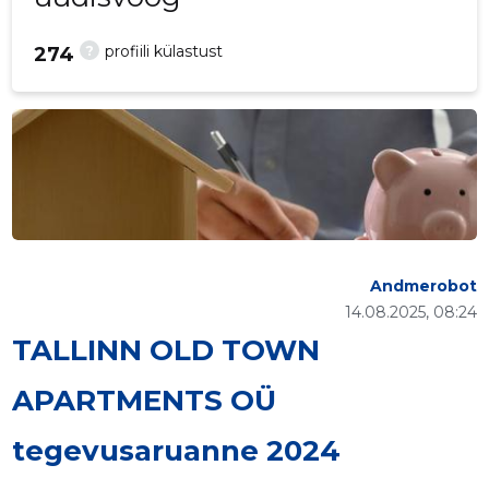
?
profiili külastust
274
Andmerobot
14.08.2025, 08:24
TALLINN OLD TOWN
APARTMENTS OÜ
tegevusaruanne 2024