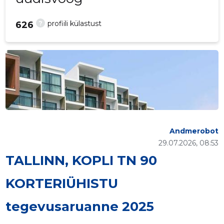
?
profiili külastust
626
Andmerobot
29.07.2026, 08:53
TALLINN, KOPLI TN 90
KORTERIÜHISTU
tegevusaruanne 2025