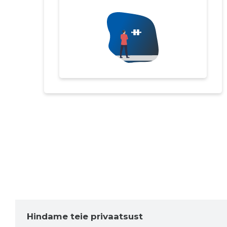
Hindame teie privaatsust